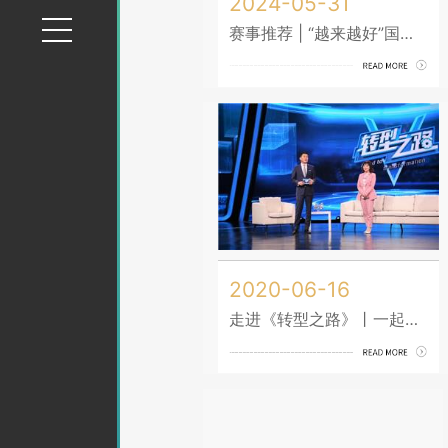
2024-05-31
赛事推荐 | “越来越好”国际设计大赛全球推介会隆重召开
2020-06-16
走进《转型之路》丨一起围观工业设计赋能下河北工业转型升级的故事！