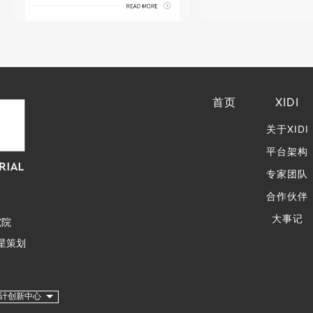
首页
XIDI
关于XIDI
平台架构
专家团队
合作伙伴
大事记
究院
星策划
计创新中心