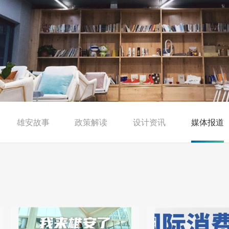
雄安故事
政策解读
设计资讯
媒体报道