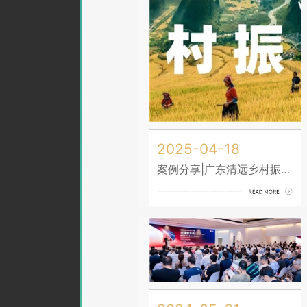
2025-04-18
案例分享|广东清远乡村振兴的设计整合之道